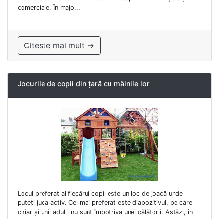
comerciale. În majo...
Citeste mai mult →
Jocurile de copii din țară cu mâinile lor
Locul preferat al fiecărui copil este un loc de joacă unde
puteți juca activ. Cel mai preferat este diapozitivul, pe care
chiar și unii adulți nu sunt împotriva unei călătorii. Astăzi, în