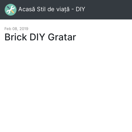
Acasă Stil de viață - DIY
Feb 08, 2019
Brick DIY Gratar