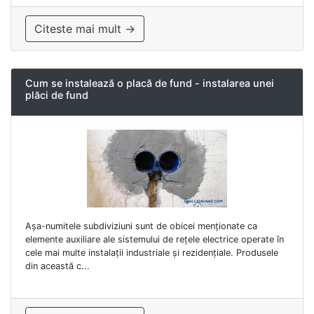
Citeste mai mult →
Cum se instalează o placă de fund - instalarea unei
plăci de fund
Așa-numitele subdiviziuni sunt de obicei menționate ca
elemente auxiliare ale sistemului de rețele electrice operate în
cele mai multe instalații industriale și rezidențiale. Produsele
din această c...