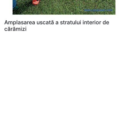
Amplasarea uscată a stratului interior de
cărămizi