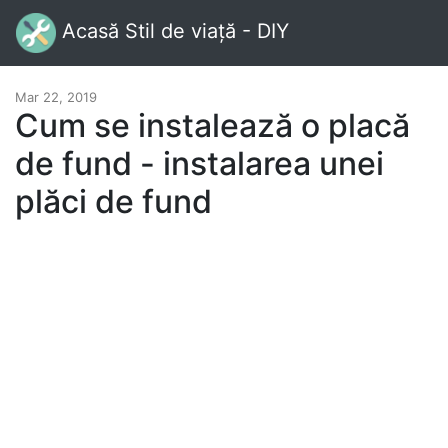
Acasă Stil de viață - DIY
Mar 22, 2019
Cum se instalează o placă
de fund - instalarea unei
plăci de fund