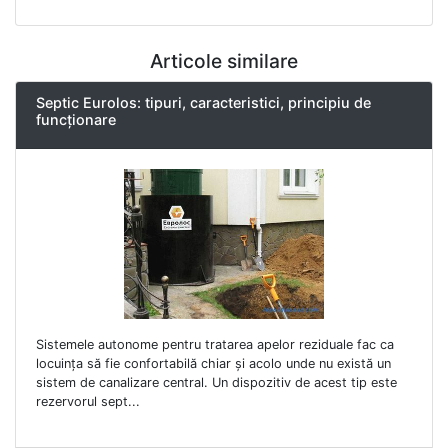
Articole similare
Septic Eurolos: tipuri, caracteristici, principiu de
funcționare
Sistemele autonome pentru tratarea apelor reziduale fac ca
locuința să fie confortabilă chiar și acolo unde nu există un
sistem de canalizare central. Un dispozitiv de acest tip este
rezervorul sept...