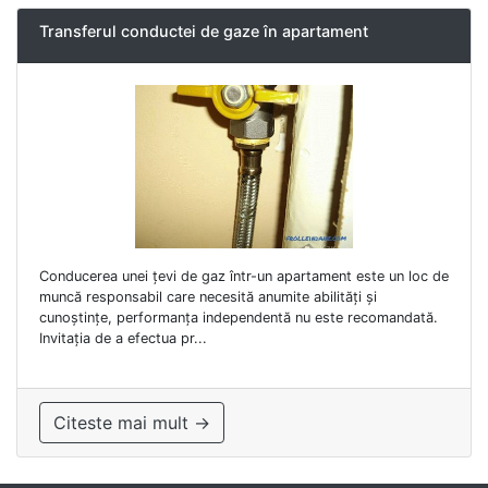
Transferul conductei de gaze în apartament
Conducerea unei țevi de gaz într-un apartament este un loc de
muncă responsabil care necesită anumite abilități și
cunoștințe, performanța independentă nu este recomandată.
Invitația de a efectua pr...
Citeste mai mult →