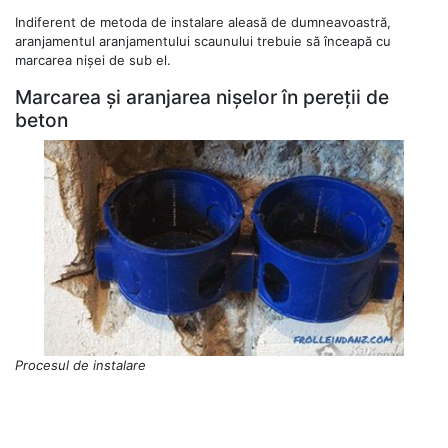
Indiferent de metoda de instalare aleasă de dumneavoastră,
aranjamentul aranjamentului scaunului trebuie să înceapă cu
marcarea nișei de sub el.
Marcarea și aranjarea nișelor în pereții de
beton
Procesul de instalare