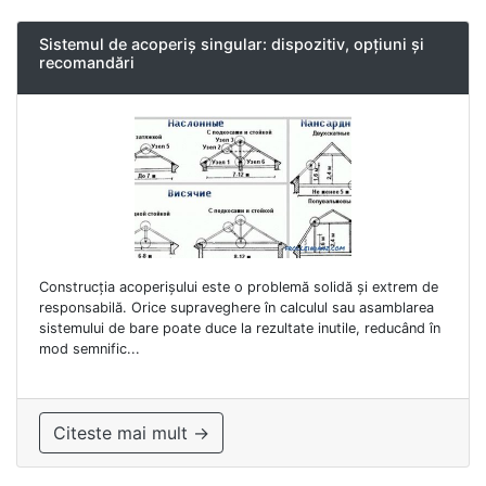
Sistemul de acoperiș singular: dispozitiv, opțiuni și
recomandări
Construcția acoperișului este o problemă solidă și extrem de
responsabilă. Orice supraveghere în calculul sau asamblarea
sistemului de bare poate duce la rezultate inutile, reducând în
mod semnific...
Citeste mai mult →