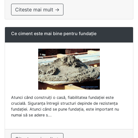
Citeste mai mult →
Ce ciment este mai bine pentru fundație
Atunci când construiți o casă, fiabilitatea fundației este
crucială. Siguranța întregii structuri depinde de rezistența
fundației. Atunci când se pune fundația, este important nu
numai să se adere s...