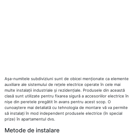
Așa-numitele subdiviziuni sunt de obicei menționate ca elemente
auxiliare ale sistemului de rețele electrice operate în cele mai
multe instalații industriale și rezidențiale. Produsele din această
clasă sunt utilizate pentru fixarea sigură a accesoriilor electrice în
nișe din peretele pregătit în avans pentru acest scop. O
cunoaștere mai detaliată cu tehnologia de montare vă va permite
să instalați în mod independent produsele electrice (în special
prize) în apartamentul dvs.
Metode de instalare