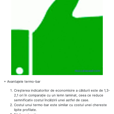
+
Avantajele termo-bar
Creșterea indicatorilor de economisire a căldurii este de 1,3-
2,1 ori în comparație cu un lemn laminat, ceea ce reduce
semnificativ costul încălzirii unei astfel de case.
Costul unui termo-bar este similar cu costul unei chereste
lipite profilate.