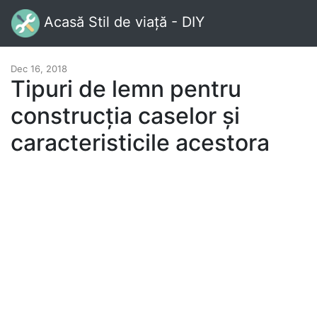
Acasă Stil de viață - DIY
Dec 16, 2018
Tipuri de lemn pentru
construcția caselor și
caracteristicile acestora