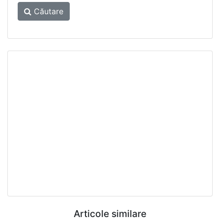
Căutare
Articole similare