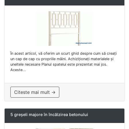
În acest articol, vă oferim un scurt ghid despre cum să creați
un cap de cap cu propriile mâini. Achiziționați materialele și
uneltele necesare Planul spatelui este prezentat mai jos.
Aceste...
Citeste mai mult →
5 greșeli majore în încălzirea betonului