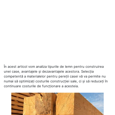
În acest articol vom analiza tipurile de lemn pentru construirea
unei case, avantajele și dezavantajele acestora. Selecția
competentă a materialelor pentru pereții casei vă va permite nu
numai să optimizați costurile construcției sale, ci și să reduceți în
continuare costurile de funcționare a acesteia.