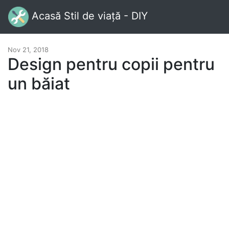
Acasă Stil de viață - DIY
Nov 21, 2018
Design pentru copii pentru
un băiat