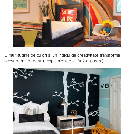
O multitudine de culori și un indiciu de creativitate transformă
acest dormitor pentru copii mici (de la
JAC Interiors
).