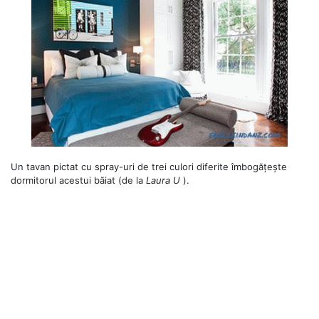
Un tavan pictat cu spray-uri de trei culori diferite îmbogățește
dormitorul acestui băiat (de la
Laura U
).