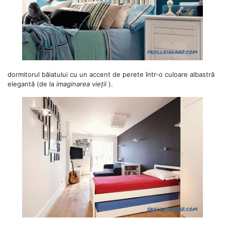
dormitorul băiatului cu un accent de perete într-o culoare albastră
elegantă (de la
imaginarea vieții
).