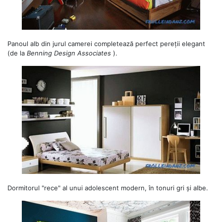
Panoul alb din jurul camerei completează perfect pereții elegant
(de la
Benning Design Associates
).
Dormitorul "rece" al unui adolescent modern, în tonuri gri și albe.