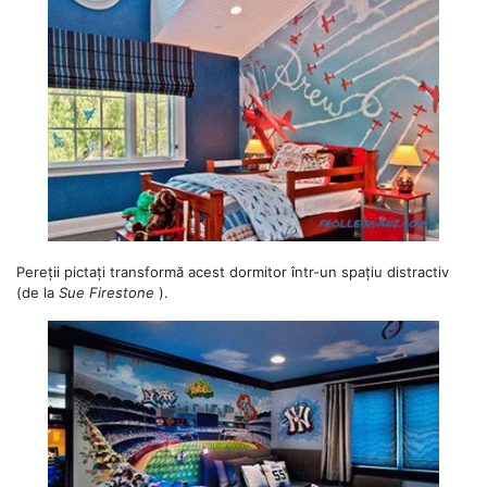
Pereții pictați transformă acest dormitor într-un spațiu distractiv
(de la
Sue Firestone
).