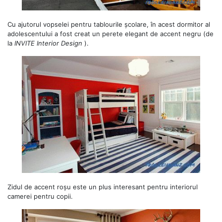
Cu ajutorul vopselei pentru tablourile școlare, în acest dormitor al
adolescentului a fost creat un perete elegant de accent negru (de
la
INVITE Interior Design
).
Zidul de accent roșu este un plus interesant pentru interiorul
camerei pentru copii.