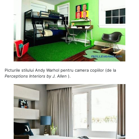
Picturile stilului Andy Warhol pentru camera copiilor (de la
Perceptions Interiors by J. Allen
).