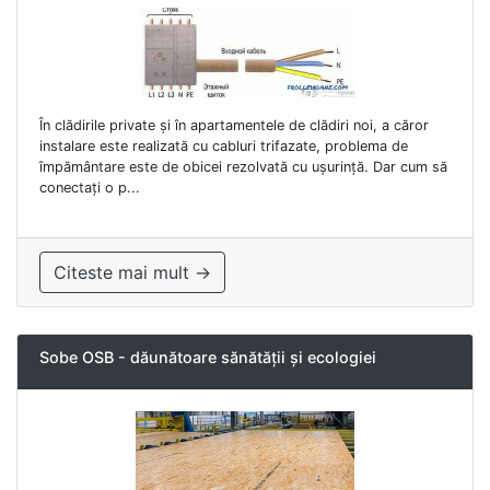
În clădirile private și în apartamentele de clădiri noi, a căror
instalare este realizată cu cabluri trifazate, problema de
împământare este de obicei rezolvată cu ușurință. Dar cum să
conectați o p...
Citeste mai mult →
Sobe OSB - dăunătoare sănătății și ecologiei