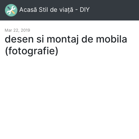
Acasă Stil de viață - DIY
Mar 22, 2019
desen si montaj de mobila
(fotografie)