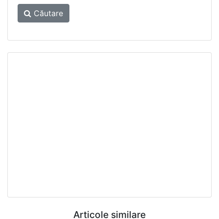
Căutare
Articole similare