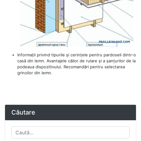
Informații privind tipurile și cerințele pentru pardoseli dintr-o
casă din lemn. Avantajele căilor de rulare și a șanțurilor de la
podeaua dispozitivului. Recomandări pentru selectarea
grinzilor din lemn.
Căutare