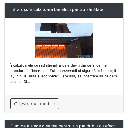
Infraroșu încălzitoare beneficii pentru sănătate
Încălzitoarele cu radiație infraroșie devin din ce în ce mai
populare în fiecare an. Este convenabil și sigur să le folosești
și, în plus, este și economic. Este așa, să încercăm să ne dăm
seama. Și...
Citeste mai mult →
Cum de a alege o saltea pentru un pat dublu cu efect