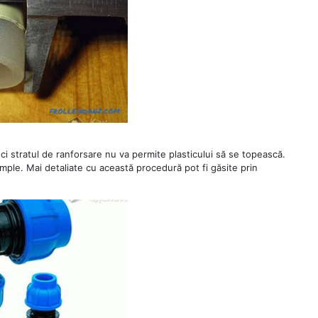
ci stratul de ranforsare nu va permite plasticului să se topească.
simple. Mai detaliate cu această procedură pot fi găsite prin