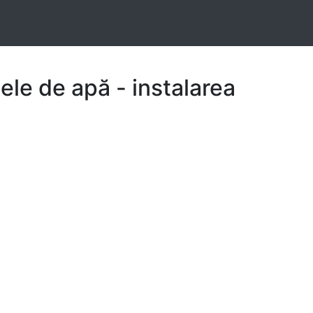
le de apă - instalarea