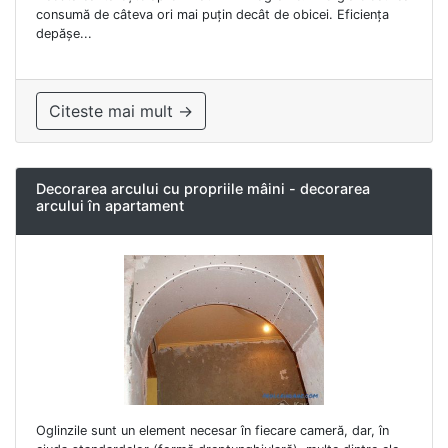
consumă de câteva ori mai puțin decât de obicei. Eficiența
depășe...
Citeste mai mult →
Decorarea arcului cu propriile mâini - decorarea
arcului în apartament
Oglinzile sunt un element necesar în fiecare cameră, dar, în