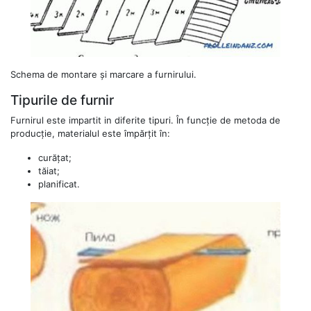
Schema de montare și marcare a furnirului.
Tipurile de furnir
Furnirul este impartit in diferite tipuri. În funcție de metoda de
producție, materialul este împărțit în:
curățat;
tăiat;
planificat.