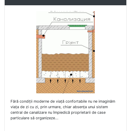
Fără condiții moderne de viață confortabile nu ne imaginăm
viața de zi cu zi, prin urmare, chiar absența unui sistem
central de canalizare nu împiedică proprietarii de case
particulare să organizeze...