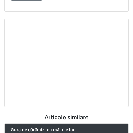
Articole similare
Gura de cărămizi cu mâinile lor