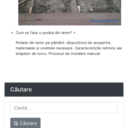
Cum se face o podea din lemn? >
Podele din lemn pe pământ: dispozitivul de acoperire,
materialele și uneltele necesare. Caracteristicile tehnice ale
etapelor de lucru. Procesul de instalare manual.
Căutare
Căutare