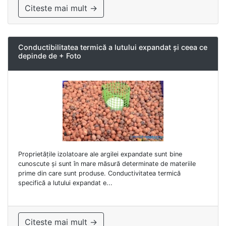
Citeste mai mult →
Conductibilitatea termică a lutului expandat și ceea ce
depinde de + Foto
Proprietățile izolatoare ale argilei expandate sunt bine
cunoscute și sunt în mare măsură determinate de materiile
prime din care sunt produse. Conductivitatea termică
specifică a lutului expandat e...
Citeste mai mult →