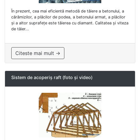
În prezent, cea mai eficientă metodă de tăiere a betonului, a
cărămizilor, a plăcilor de podea, a betonului armat, a plăcilor
și a altor suprafețe este tăierea cu diamant. Calitatea și viteza
de tăier...
Citeste mai mult →
Sistem de acoperiș raft (foto și video)