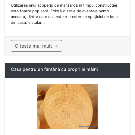
Utilizarea unui acoperiș de mansardă în timpul construcției
este foarte populară. Există o serie de avantaje pentru
aceasta, dintre care una este o creștere a spațiului de locuit
din casă. Instalar...
Citeste mai mult →
Casa pentru un fântână cu propriile mâini