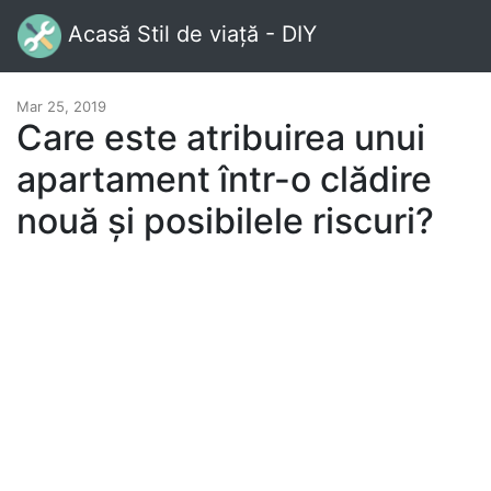
Acasă Stil de viață - DIY
Mar 25, 2019
Care este atribuirea unui
apartament într-o clădire
nouă și posibilele riscuri?