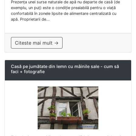
Prezența unei surse naturale de apă nu departe de casă (de
exemplu, un puț) este o condiție prealabilă pentru o viață
confortabilă în zonele lipsite de alimentare centralizată cu
apă. Proprietarii de...
Citeste mai mult →
Casă pe jumătate din lemn cu mâinile sale - cum să
faci + fotografie