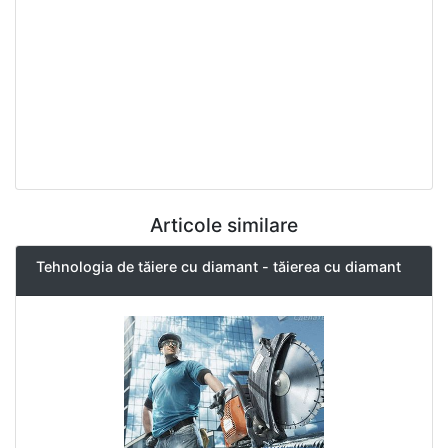
Articole similare
Tehnologia de tăiere cu diamant - tăierea cu diamant